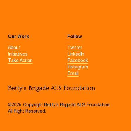
Our Work
Follow
About
Twitter
Initiatives
LinkedIn
Take Action
Facebook
Instagram
Email
Betty’s Brigade ALS Foundation
©2026. Copyright Betty’s Brigade ALS Foundation. 
All Right Reserved.